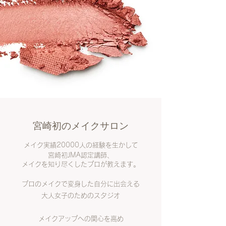
​宮崎初のメイクサロン
メイク実績20000人の経験を生かして
宮崎初JMA認定講師、
メイクを知り尽くしたプロが教えます。
プロのメイクで変身した自分に出会える
大人女子のためのスタジオ
メイクアップへの関心を高め