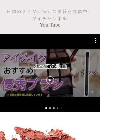
日頃のメイクに役立つ情報を発信中、
ダイチャンネル
You Tube
すべての動画