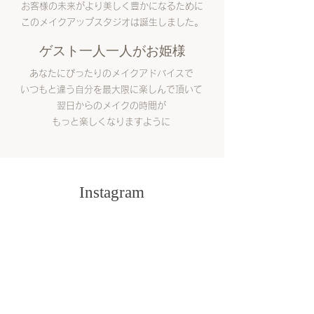
お客様の未来がより美しく豊かになるために
このメイクアップスタジオは誕生しました。
ゲスト一人一人がお姫様
あなたにぴったりのメイクアドバイスで
いつもと違う自分を最大限に楽しんで頂いて
翌日からのメイクの時間が
もっと楽しくなりますように
Instagram