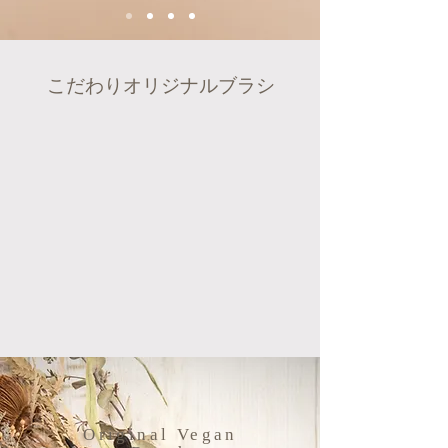
こだわりオリジナルブラシ
Original Vegan