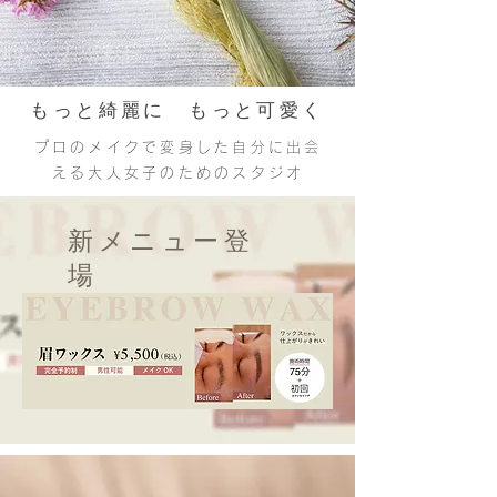
もっと綺麗に もっと可愛く
プロのメイクで変身した自分に出会
える大人女子のためのスタジオ
​新メニュー登
場