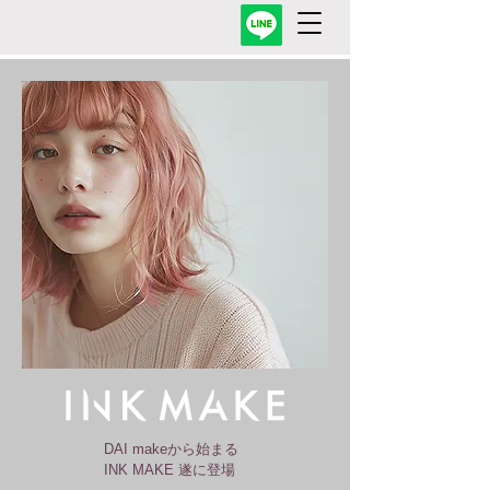
DAI makeから始まる
INK MAKE 遂に登場