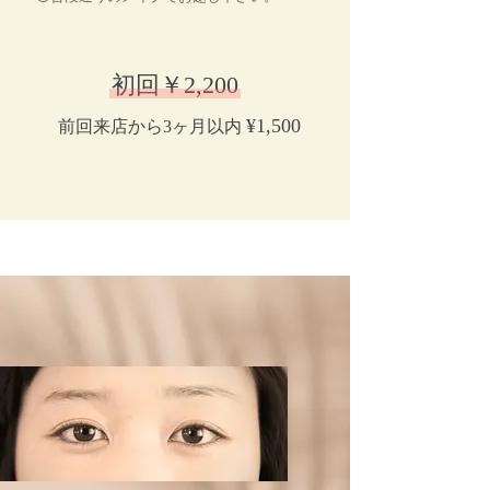
初回￥2,200
¥1,500
前回来店から3ヶ月以内