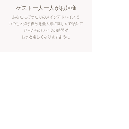
ゲスト一人一人がお姫様
あなたにぴったりのメイクアドバイスで
いつもと違う自分を最大限に楽しんで頂いて
翌日からのメイクの時間が
もっと楽しくなりますように
Instagram