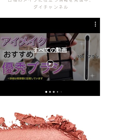
ダイチャンネル
すべての動画